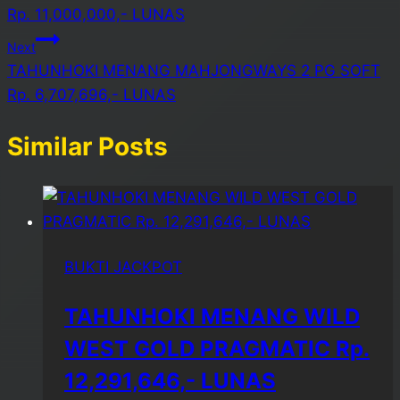
Rp. 11,000,000,- LUNAS
Next
TAHUNHOKI MENANG MAHJONGWAYS 2 PG SOFT
Rp. 6,707,696,- LUNAS
Similar Posts
BUKTI JACKPOT
TAHUNHOKI MENANG WILD
WEST GOLD PRAGMATIC Rp.
12,291,646,- LUNAS