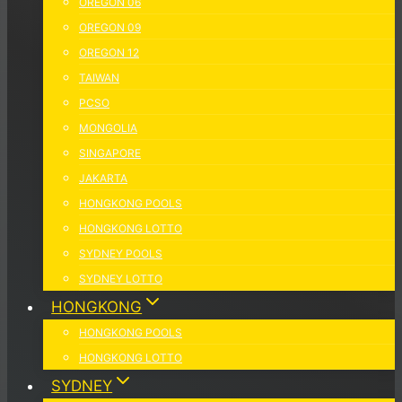
OREGON 06
OREGON 09
OREGON 12
TAIWAN
PCSO
MONGOLIA
SINGAPORE
JAKARTA
HONGKONG POOLS
HONGKONG LOTTO
SYDNEY POOLS
SYDNEY LOTTO
HONGKONG
HONGKONG POOLS
HONGKONG LOTTO
SYDNEY