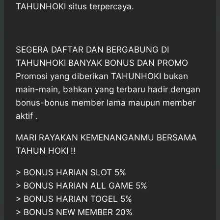
TAHUNHOKI situs terpercaya.
SEGERA DAFTAR DAN BERGABUNG DI
TAHUNHOKI BANYAK BONUS DAN PROMO
Promosi yang diberikan TAHUNHOKI bukan
main-main, bahkan yang terbaru hadir dengan
bonus-bonus member lama maupun member
aktif .
MARI RAYAKAN KEMENANGANMU BERSAMA
TAHUN HOKI !!
> BONUS HARIAN SLOT 5%
> BONUS HARIAN ALL GAME 5%
> BONUS HARIAN TOGEL 5%
> BONUS NEW MEMBER 20%