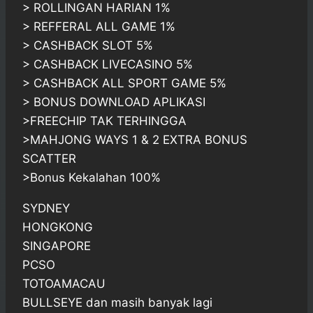
> ROLLINGAN HARIAN 1%
> REFFERAL ALL GAME 1%
> CASHBACK SLOT 5%
> CASHBACK LIVECASINO 5%
> CASHBACK ALL SPORT GAME 5%
> BONUS DOWNLOAD APLIKASI
>FREECHIP TAK TERHINGGA
>MAHJONG WAYS 1 & 2 EXTRA BONUS
SCATTER
>Bonus Kekalahan 100%
SYDNEY
HONGKONG
SINGAPORE
PCSO
TOTOAMACAU
BULLSEYE dan masih banyak lagi