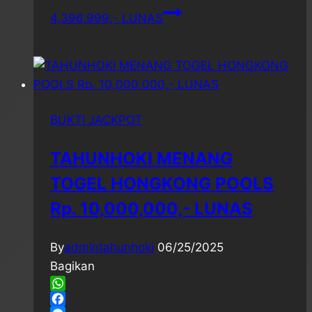
4,396,999,- LUNAS
BUKTI JACKPOT
TAHUNHOKI MENANG
TOGEL HONGKONG POOLS
Rp. 10,000,000,- LUNAS
By
admintahunhoki
06/25/2025
Bagikan
WhatsApp