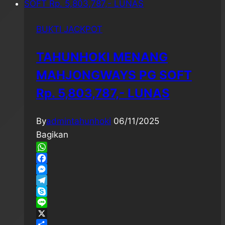
BUKTI JACKPOT
TAHUNHOKI MENANG
MAHJONGWAYS PG SOFT
Rp. 5,803,787,- LUNAS
By
admintahunhoki
06/11/2025
Bagikan
WhatsApp
Facebook
Messenger
Telegram
Skype
Line
X