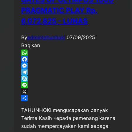
PRAGMATIC PLAY Rp.
6,072,825,- LUNAS
By
admintahunhoki
07/09/2025
Bagikan
WhatsApp
Facebook
Messenger
Telegram
Skype
Line
X
Share
TAHUNHOKI mengucapakan banyak
Terima Kasih Kepada pemenang karena
sudah mempercayakan kami sebagai