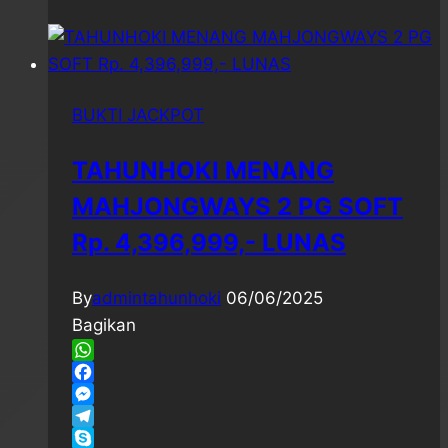
BUKTI JACKPOT
TAHUNHOKI MENANG
MAHJONGWAYS 2 PG SOFT
Rp. 4,396,999,- LUNAS
By
admintahunhoki
06/06/2025
Bagikan
WhatsApp
Facebook
Messenger
Telegram