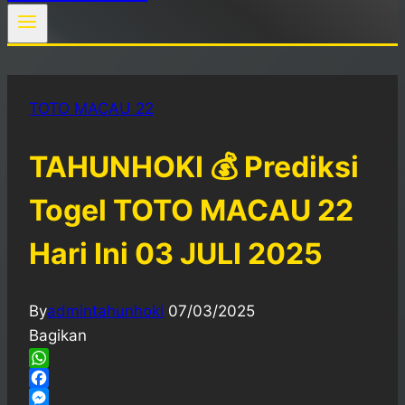
TOTO MACAU 22
TAHUNHOKI 💰 Prediksi
Togel TOTO MACAU 22
Hari Ini 03 JULI 2025
By
admintahunhoki
07/03/2025
Bagikan
WhatsApp
Facebook