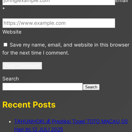
Email
*
Website
Save my name, email, and website in this browser
for the next time I comment.
Search
Search
Recent Posts
TAHUNHOKI 💰 Prediksi Togel TOTO MACAU 00
Hari Ini 12 JULI 2025