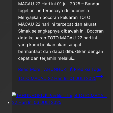
MACAU 22 Hari Ini 01 juli 2025 – Bandar
togel online terpecaya di Indonesia
Menyajikan bocoran keluaran TOTO
MACAU 22 hari ini tercepat dan akurat.
Simak selengkapnya dibawah ini. Bocoran
data keluaran TOTO MACAU 22 hari ini
yang kami berikan akan sangat
bermanfaat dan dapat dibuktikan dengan
cepat dan terjamin melalui…
Read More
TAHUNHOKI 💰 Prediksi Togel
TOTO MACAU 22 Hari Ini 01 JULI 2025