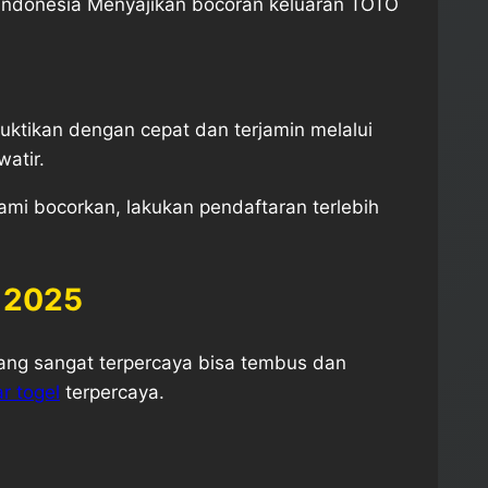
i Indonesia Menyajikan bocoran keluaran TOTO
ktikan dengan cepat dan terjamin melalui
watir.
i bocorkan, lakukan pendaftaran terlebih
i 2025
yang sangat terpercaya bisa tembus dan
r togel
terpercaya.