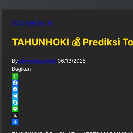
TOTO MACAU 19
TAHUNHOKI 💰 Prediksi To
By
admintahunhoki
06/13/2025
Bagikan
WhatsApp
Facebook
Messenger
Telegram
Skype
Line
X
Share