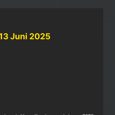
13 Juni 2025