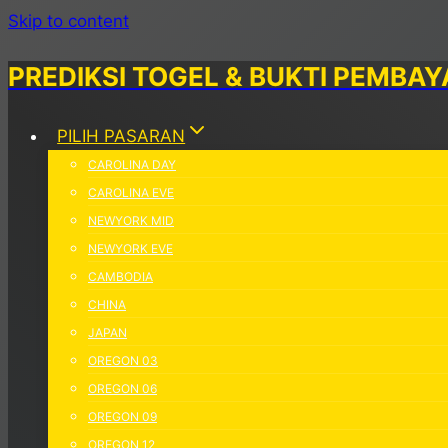
Skip to content
PREDIKSI TOGEL & BUKTI PEMBA
PILIH PASARAN
CAROLINA DAY
CAROLINA EVE
NEWYORK MID
NEWYORK EVE
CAMBODIA
CHINA
JAPAN
OREGON 03
OREGON 06
OREGON 09
OREGON 12