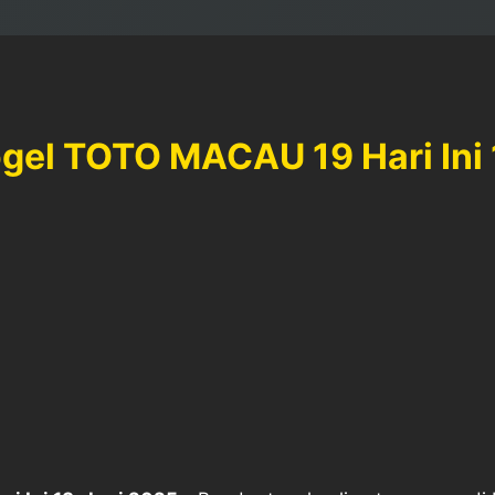
gel TOTO MACAU 19 Hari Ini 