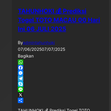
TAHUNHOKI 💰 Prediksi
Togel TOTO MACAU 00 Hari
Ini 06 JULI 2025
By
admintahunhoki
07/06/2025
07/07/2025
Bagikan
WhatsApp
Facebook
Messenger
Telegram
Skype
Line
X
Share
TAHUNHOKI 💰 Prediksi Togel TOTO