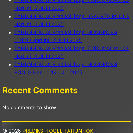
TAHUNHOKI 💰 Prediksi Togel TOTO MACAU 00
Hari Ini 12 JULI 2025
TAHUNHOKI 💰 Prediksi Togel JAKARTA POOLS
Hari Ini 12 JULI 2025
TAHUNHOKI 💰 Prediksi Togel HONGKONG
LOTTO Hari Ini 12 JULI 2025
TAHUNHOKI 💰 Prediksi Togel TOTO MACAU 23
Hari Ini 12 JULI 2025
TAHUNHOKI 💰 Prediksi Togel HONGKONG
POOLS Hari Ini 12 JULI 2025
Recent Comments
No comments to show.
© 2026
PREDIKSI TOGEL TAHUNHOKI