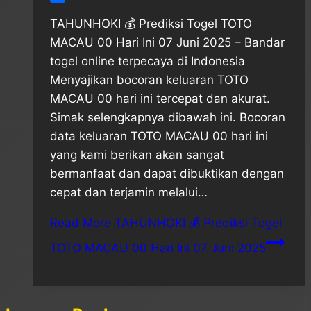
Share
TAHUNHOKI 💰 Prediksi Togel TOTO
MACAU 00 Hari Ini 07 Juni 2025 – Bandar
togel online terpecaya di Indonesia
Menyajikan bocoran keluaran TOTO
MACAU 00 hari ini tercepat dan akurat.
Simak selengkapnya dibawah ini. Bocoran
data keluaran TOTO MACAU 00 hari ini
yang kami berikan akan sangat
bermanfaat dan dapat dibuktikan dengan
cepat dan terjamin melalui…
Read More
TAHUNHOKI 💰 Prediksi Togel
TOTO MACAU 00 Hari Ini 07 Juni 2025