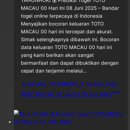
TAHUNHOKI 💰 Prediksi Togel TOTO
MACAU 00 Hari Ini 08 Juni 2025 – Bandar
togel online terpecaya di Indonesia
Menyajikan bocoran keluaran TOTO
MACAU 00 hari ini tercepat dan akurat.
Simak selengkapnya dibawah ini. Bocoran
data keluaran TOTO MACAU 00 hari ini
yang kami berikan akan sangat
bermanfaat dan dapat dibuktikan dengan
cepat dan terjamin melalui…
Read More
TAHUNHOKI 💰 Prediksi Togel
TOTO MACAU 00 Hari Ini 08 Juni 2025