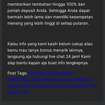
memberikan tambahan hingga 100% dari
jumlah deposit Anda. Sehingga Anda dapat
bermain lebih lama dan memiliki kesempatan
menang yang lebih tinggi di setiap putaran.
Kalau info yang kami kasih belum cukup atau
kamu mau tanya bonus menarik lainnya,
langsung aja hubungi live chat 24 jam! Kami
siap bantu kapan aja buat info lengkapnya.
Post Tags:
#
Prediksi TOTO MACAU
00
#
Prediksi TOTO MACAU 00 Hari Ini
#
Result
Prediksi TOTO MACAU 00
#
Togel Prediksi TOTO
MACAU 00