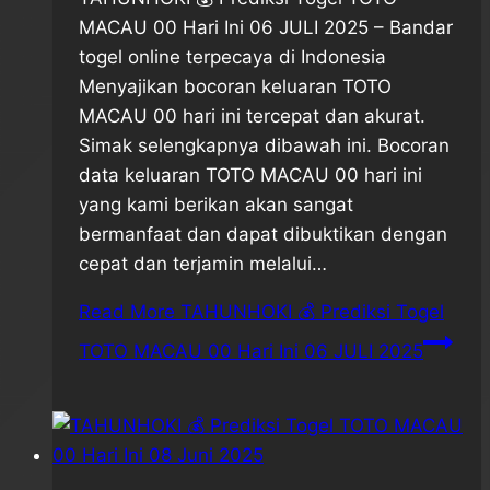
MACAU 00 Hari Ini 06 JULI 2025 – Bandar
togel online terpecaya di Indonesia
Menyajikan bocoran keluaran TOTO
MACAU 00 hari ini tercepat dan akurat.
Simak selengkapnya dibawah ini. Bocoran
data keluaran TOTO MACAU 00 hari ini
yang kami berikan akan sangat
bermanfaat dan dapat dibuktikan dengan
cepat dan terjamin melalui…
Read More
TAHUNHOKI 💰 Prediksi Togel
TOTO MACAU 00 Hari Ini 06 JULI 2025