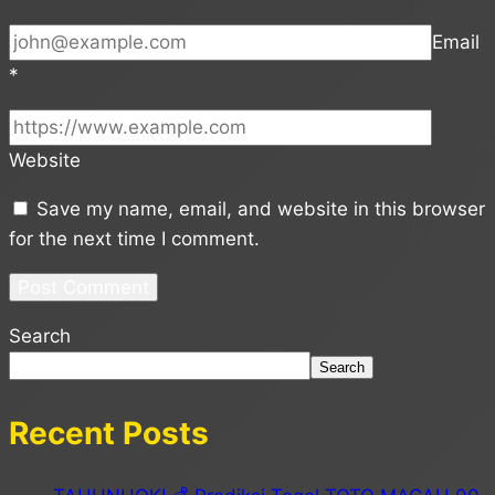
Email
*
Website
Save my name, email, and website in this browser
for the next time I comment.
Search
Search
Recent Posts