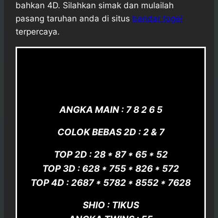
bahkan 4D. Silahkan simak dan mulailah
pasang taruhan anda di situs
bandar togel
terpercaya.
ANGKA MAIN : 7 8 2 6 5
COLOK BEBAS 2D : 2 & 7
TOP 2D : 28 * 87 * 65 * 52
TOP 3D : 628 * 755 * 826 * 572
TOP 4D : 2687 * 5782 * 8552 * 7628
SHIO : TIKUS