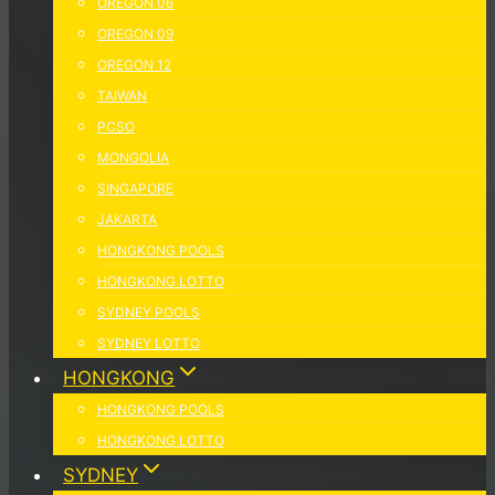
OREGON 06
OREGON 09
OREGON 12
TAIWAN
PCSO
MONGOLIA
SINGAPORE
JAKARTA
HONGKONG POOLS
HONGKONG LOTTO
SYDNEY POOLS
SYDNEY LOTTO
HONGKONG
HONGKONG POOLS
HONGKONG LOTTO
SYDNEY