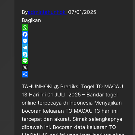
By
admintahunhoki
07/01/2025
Bagikan
WhatsApp
Facebook
Messenger
Telegram
Skype
Line
X
Share
TAHUNHOKI 💰 Prediksi Togel TO MACAU
13 Hari Ini 01 JULI 2025 – Bandar togel
online terpecaya di Indonesia Menyajikan
bocoran keluaran TO MACAU 13 hari ini
tercepat dan akurat. Simak selengkapnya
dibawah ini. Bocoran data keluaran TO