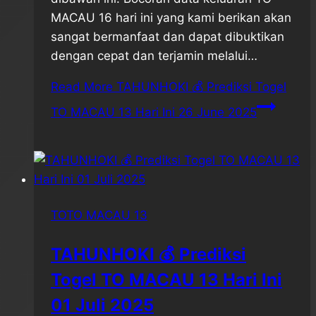
MACAU 16 hari ini yang kami berikan akan
sangat bermanfaat dan dapat dibuktikan
dengan cepat dan terjamin melalui…
Read More
TAHUNHOKI 💰 Prediksi Togel
TO MACAU 13 Hari Ini 26 June 2025
TOTO MACAU 13
TAHUNHOKI 💰 Prediksi
Togel TO MACAU 13 Hari Ini
01 Juli 2025