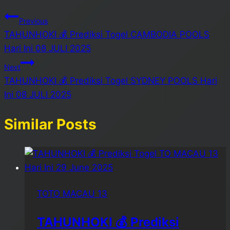
Previous
TAHUNHOKI 💰 Prediksi Togel CAMBODIA POOLS
Hari Ini 08 JULI 2025
Next
TAHUNHOKI 💰 Prediksi Togel SYDNEY POOLS Hari
Ini 08 JULI 2025
Similar Posts
TOTO MACAU 13
TAHUNHOKI 💰 Prediksi