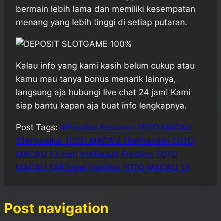
bermain lebih lama dan memiliki kesempatan
menang yang lebih tinggi di setiap putaran.
Kalau info yang kami kasih belum cukup atau
kamu mau tanya bonus menarik lainnya,
langsung aja hubungi live chat 24 jam! Kami
siap bantu kapan aja buat info lengkapnya.
Post Tags:
#
Prediksi Keluaran TOTO MACAU
13
#
Prediksi TOTO MACAU 13
#
Prediksi TOTO
MACAU 13 Hari Ini
#
Result Prediksi TOTO
MACAU 13
#
Togel Prediksi TOTO MACAU 13
Post navigation