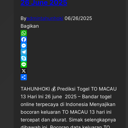
26 June 2025
By
admintahunhoki
06/26/2025
Bagikan
WhatsApp
Facebook
Messenger
Telegram
Skype
Line
X
Share
TAHUNHOKI 💰 Prediksi Togel TO MACAU
13 Hari Ini 26 june 2025 – Bandar togel
online terpecaya di Indonesia Menyajikan
bocoran keluaran TO MACAU 13 hari ini
tercepat dan akurat. Simak selengkapnya
dibawah ini. Bocoran data keluaran TO