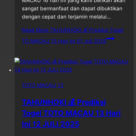
MACAU 16 hari ini yang kami berikan akan
sangat bermanfaat dan dapat dibuktikan
dengan cepat dan terjamin melalui…
Read More
TAHUNHOKI 💰 Prediksi Togel
TO MACAU 13 Hari Ini 01 Juli 2025
TOTO MACAU 13
TAHUNHOKI 💰 Prediksi
Togel TOTO MACAU 13 Hari
Ini 12 JULI 2025