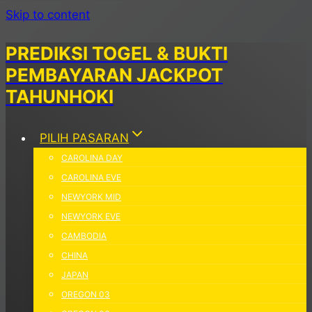
Skip to content
PREDIKSI TOGEL & BUKTI
PEMBAYARAN JACKPOT
TAHUNHOKI
PILIH PASARAN
CAROLINA DAY
CAROLINA EVE
NEWYORK MID
NEWYORK EVE
CAMBODIA
CHINA
JAPAN
OREGON 03