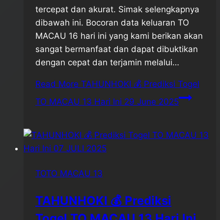
tercepat dan akurat. Simak selengkapnya
dibawah ini. Bocoran data keluaran TO
MACAU 16 hari ini yang kami berikan akan
sangat bermanfaat dan dapat dibuktikan
dengan cepat dan terjamin melalui…
Read More
TAHUNHOKI 💰 Prediksi Togel
TO MACAU 13 Hari Ini 29 June 2025
TOTO MACAU 13
TAHUNHOKI 💰 Prediksi
Togel TO MACAU 13 Hari Ini