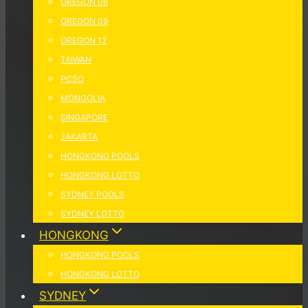
OREGON 06
OREGON 09
OREGON 12
TAIWAN
PCSO
MONGOLIA
SINGAPORE
JAKARTA
HONGKONG POOLS
HONGKONG LOTTO
SYDNEY POOLS
SYDNEY LOTTO
HONGKONG
HONGKONG POOLS
HONGKONG LOTTO
SYDNEY