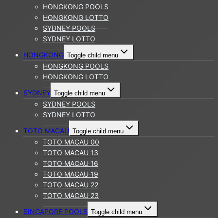
HONGKONG POOLS
HONGKONG LOTTO
SYDNEY POOLS
SYDNEY LOTTO
HONGKONG
Toggle child menu
HONGKONG POOLS
HONGKONG LOTTO
SYDNEY
Toggle child menu
SYDNEY POOLS
SYDNEY LOTTO
TOTO MACAU
Toggle child menu
TOTO MACAU 00
TOTO MACAU 13
TOTO MACAU 16
TOTO MACAU 19
TOTO MACAU 22
TOTO MACAU 23
SINGAPORE POOLS
Toggle child menu