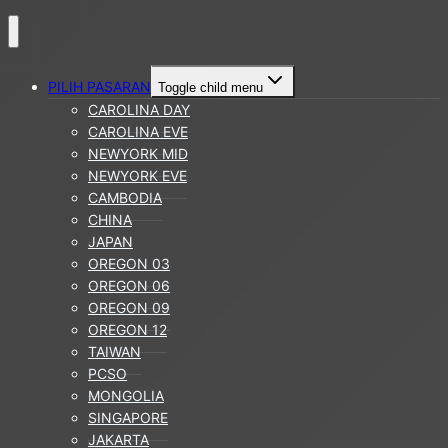
PILIH PASARAN
Toggle child menu
CAROLINA DAY
CAROLINA EVE
NEWYORK MID
NEWYORK EVE
CAMBODIA
CHINA
JAPAN
OREGON 03
OREGON 06
OREGON 09
OREGON 12
TAIWAN
PCSO
MONGOLIA
SINGAPORE
JAKARTA