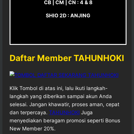
CB | CM | CN : 4 & 8
SHIO 2D : ANJING
Daftar Member TAHUNHOKI
Klik Tombol di atas ini, lalu ikuti langkah-
langkah yang diberikan sampai akun Anda
selesai. Jangan khawatir, proses aman, cepat
dan terpercaya.
TAHUNHOKI
Juga
menyediakan beragam promosi seperti Bonus
New Member 20%.