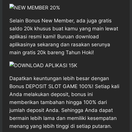
Selain Bonus New Member, ada juga gratis
saldo 20k khusus buat kamu yang main lewat
aplikasi resmi kami! Buruan download
aplikasinya sekarang dan rasakan serunya
main gratis 20k bareng Tahun Hoki!
Dapatkan keuntungan lebih besar dengan
Bonus DEPOSIT SLOT GAME 100%! Setiap kali
Anda melakukan deposit, bonus ini
memberikan tambahan hingga 100% dari
jumlah deposit Anda. Sehingga Anda dapat
bermain lebih lama dan memiliki kesempatan
menang yang lebih tinggi di setiap putaran.