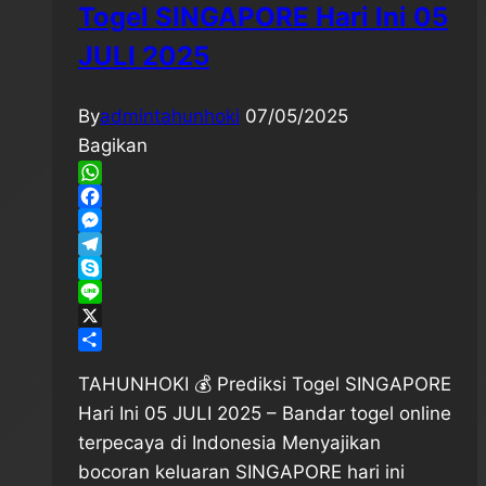
Togel SINGAPORE Hari Ini 05
JULI 2025
By
admintahunhoki
07/05/2025
Bagikan
WhatsApp
Facebook
Messenger
Telegram
Skype
Line
X
Share
TAHUNHOKI 💰 Prediksi Togel SINGAPORE
Hari Ini 05 JULI 2025 – Bandar togel online
terpecaya di Indonesia Menyajikan
bocoran keluaran SINGAPORE hari ini