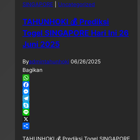
SINGAPORE
|
Uncategorized
TAHUNHOKI 💰 Prediksi
Togel SINGAPORE Hari Ini 26
Juni 2025
By
admintahunhoki
06/26/2025
Bagikan
WhatsApp
Facebook
Messenger
Telegram
Skype
Line
X
Share
TAHUNHOKI 💰 Prediksi Togel SINGAPORE