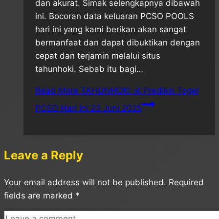
dan akurat. Simak selengkapnya dibawah
ini. Bocoran data keluaran PCSO POOLS
hari ini yang kami berikan akan sangat
bermanfaat dan dapat dibuktikan dengan
cepat dan terjamin melalui situs
tahunhoki. Sebab itu bagi…
Read More
TAHUNHOKI 💰 Prediksi Togel
PCSO Hari Ini 23 Juni 2025
Leave a Reply
Your email address will not be published.
Required
fields are marked
*