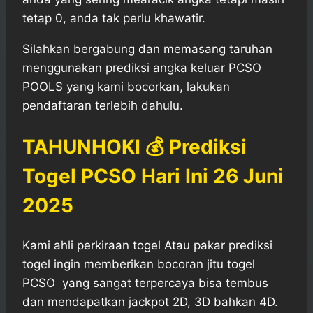
tetap 0, anda tak perlu khawatir.
Silahkan bergabung dan memasang taruhan
menggunakan prediksi angka keluar PCSO
POOLS yang kami bocorkan, lakukan
pendaftaran terlebih dahulu.
TAHUNHOKI 💰 Prediksi
Togel PCSO Hari Ini 26 Juni
2025
Kami ahli perkiraan togel Atau pakar prediksi
togel ingin memberikan bocoran jitu togel
PCSO yang sangat terpercaya bisa tembus
dan mendapatkan jackpot 2D, 3D bahkan 4D.