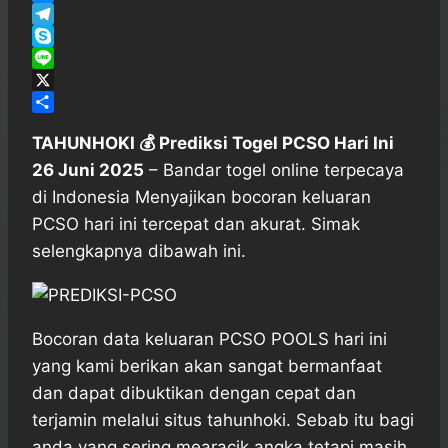
Messenger
Telegram
Skype
Line
X
Share
TAHUNHOKI 💰 Prediksi Togel PCSO Hari Ini
26 Juni 2025
– Bandar togel online terpecaya
di Indonesia Menyajikan bocoran keluaran
PCSO hari ini tercepat dan akurat. Simak
selengkapnya dibawah ini.
Bocoran data keluaran PCSO POOLS hari ini
yang kami berikan akan sangat bermanfaat
dan dapat dibuktikan dengan cepat dan
terjamin melalui situs tahunhoki. Sebab itu bagi
anda yang sering mearacik angka tetapi masih