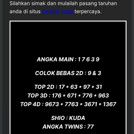
Silahkan simak dan mulailah pasang taruhan
anda di situs
bandar togel
terpercaya.
ANGKA MAIN : 1 7 6 3 9
COLOK BEBAS 2D : 9 & 3
TOP 2D : 17 * 63 * 97 * 31
TOP 3D : 176 * 671 * 776 * 963
TOP 4D : 9673 * 7763 * 3671 * 1367
SHIO : KUDA
ANGKA TWINS : 77