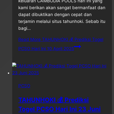
keluaran CAMBODIA POOLS hari ini yang
kami berikan akan sangat bermanfaat dan
dapat dibuktikan dengan cepat dan
terjamin melalui situs tahunhoki. Sebab itu
bagi…
Read More
TAHUNHOKI 💰 Prediksi Togel
PCSO Hari Ini 10 April 2025
PCSO
TAHUNHOKI 💰 Prediksi
Togel PCSO Hari Ini 23 Juni