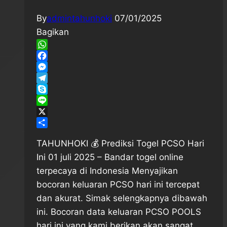
By
admintahunhoki
07/01/2025
Bagikan
WhatsApp
Facebook
Messenger
Telegram
Skype
Line
X
Share
TAHUNHOKI 💰 Prediksi Togel PCSO Hari
Ini 01 juli 2025 – Bandar togel online
terpecaya di Indonesia Menyajikan
bocoran keluaran PCSO hari ini tercepat
dan akurat. Simak selengkapnya dibawah
ini. Bocoran data keluaran PCSO POOLS
hari ini yang kami berikan akan sangat