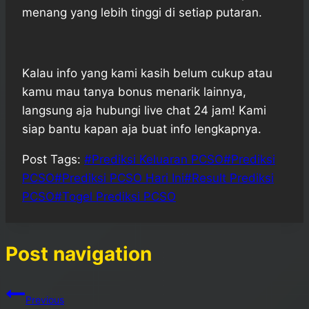
menang yang lebih tinggi di setiap putaran.
Kalau info yang kami kasih belum cukup atau
kamu mau tanya bonus menarik lainnya,
langsung aja hubungi live chat 24 jam! Kami
siap bantu kapan aja buat info lengkapnya.
Post Tags:
#
Prediksi Keluaran PCSO
#
Prediksi
PCSO
#
Prediksi PCSO Hari Ini
#
Result Prediksi
PCSO
#
Togel Prediksi PCSO
Post navigation
Previous