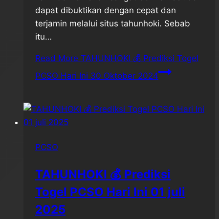
dapat dibuktikan dengan cepat dan
terjamin melalui situs tahunhoki. Sebab
itu…
Read More
TAHUNHOKI 💰 Prediksi Togel
PCSO Hari Ini 30 Oktober 2024
PCSO
TAHUNHOKI 💰 Prediksi
Togel PCSO Hari Ini 01 juli
2025