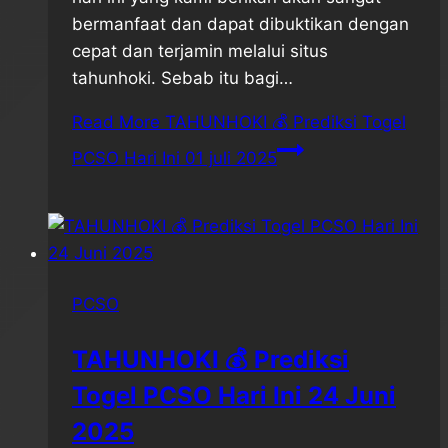
bermanfaat dan dapat dibuktikan dengan
cepat dan terjamin melalui situs
tahunhoki. Sebab itu bagi…
Read More
TAHUNHOKI 💰 Prediksi Togel
PCSO Hari Ini 01 juli 2025
PCSO
TAHUNHOKI 💰 Prediksi
Togel PCSO Hari Ini 24 Juni
2025