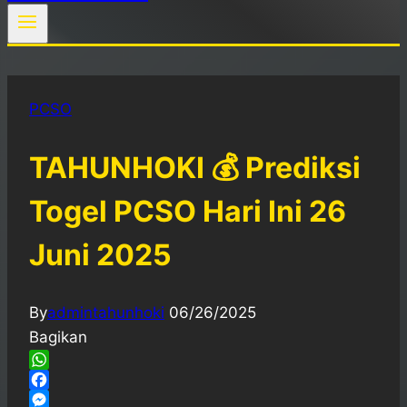
PCSO
TAHUNHOKI 💰 Prediksi
Togel PCSO Hari Ini 26
Juni 2025
By
admintahunhoki
06/26/2025
Bagikan
WhatsApp
Facebook