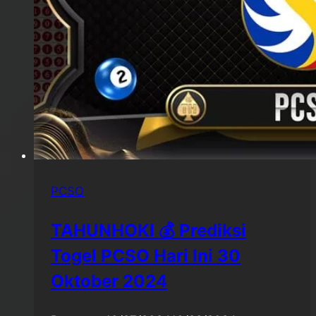
PCSO
TAHUNHOKI 💰 Prediksi
Togel PCSO Hari Ini 30
Oktober 2024