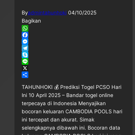
By
admintahunhoki
04/10/2025
Bagikan
WhatsApp
Facebook
Messenger
Telegram
Skype
Line
X
Share
TAHUNHOKI 💰 Prediksi Togel PCSO Hari
Ini 10 April 2025 – Bandar togel online
terpecaya di Indonesia Menyajikan
bocoran keluaran CAMBODIA POOLS hari
ini tercepat dan akurat. Simak
selengkapnya dibawah ini. Bocoran data