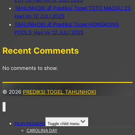
TAHUNHOKI 💰 Prediksi Togel TOTO MACAU 23
Hari Ini 12 JULI 2025
TAHUNHOKI 💰 Prediksi Togel HONGKONG
POOLS Hari Ini 12 JULI 2025
Recent Comments
No comments to show.
© 2026
PREDIKSI TOGEL TAHUNHOKI
PILIH PASARAN
Toggle child menu
CAROLINA DAY