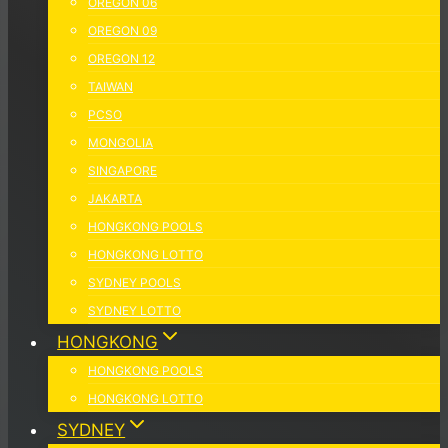
OREGON 06
OREGON 09
OREGON 12
TAIWAN
PCSO
MONGOLIA
SINGAPORE
JAKARTA
HONGKONG POOLS
HONGKONG LOTTO
SYDNEY POOLS
SYDNEY LOTTO
HONGKONG
HONGKONG POOLS
HONGKONG LOTTO
SYDNEY