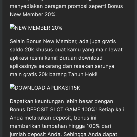
menyediakan beragam promosi seperti Bonus
New Member 20%.
Selain Bonus New Member, ada juga gratis
saldo 20k khusus buat kamu yang main lewat
aplikasi resmi kami! Buruan download
aplikasinya sekarang dan rasakan serunya
main gratis 20k bareng Tahun Hoki!
Dapatkan keuntungan lebih besar dengan
Bonus DEPOSIT SLOT GAME 100%! Setiap kali
Anda melakukan deposit, bonus ini
memberikan tambahan hingga 100% dari
jumlah deposit Anda. Sehingga Anda dapat