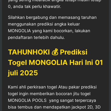
0, anda tak perlu khawatir.
Silahkan bergabung dan memasang taruhan
menggunakan prediksi angka keluar
MONGOLIA yang kami bocorkan, lakukan
pendaftaran terlebih dahulu.
TAHUNHOKI 💰 Prediksi
Togel MONGOLIA Hari Ini 01
juli 2025
Kami ahli perkiraan togel Atau pakar prediksi
togel ingin memberikan bocoran jitu togel
MONGOLIA POOLS yang sangat terpercaya
bisa tembus dan mendapatkan jackpot 2D, 3D