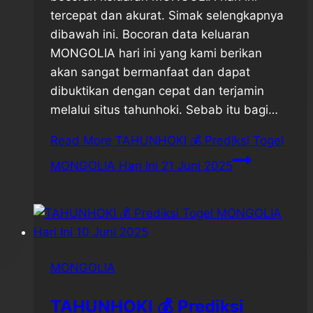
tercepat dan akurat. Simak selengkapnya
dibawah ini. Bocoran data keluaran
MONGOLIA hari ini yang kami berikan
akan sangat bermanfaat dan dapat
dibuktikan dengan cepat dan terjamin
melalui situs tahunhoki. Sebab itu bagi…
Read More
TAHUNHOKI 💰 Prediksi Togel
MONGOLIA Hari Ini 21 Juni 2025
MONGOLIA
TAHUNHOKI 💰 Prediksi