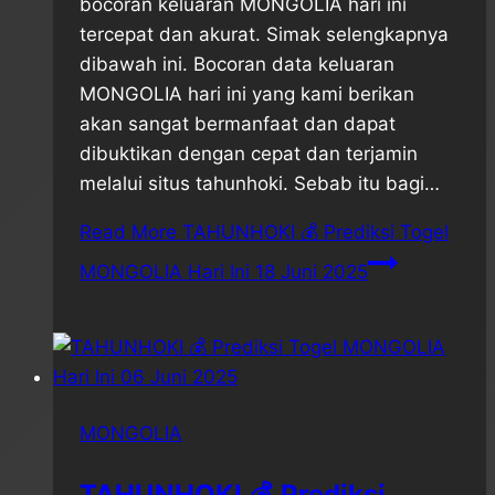
bocoran keluaran MONGOLIA hari ini
tercepat dan akurat. Simak selengkapnya
dibawah ini. Bocoran data keluaran
MONGOLIA hari ini yang kami berikan
akan sangat bermanfaat dan dapat
dibuktikan dengan cepat dan terjamin
melalui situs tahunhoki. Sebab itu bagi…
Read More
TAHUNHOKI 💰 Prediksi Togel
MONGOLIA Hari Ini 18 Juni 2025
MONGOLIA
TAHUNHOKI 💰 Prediksi