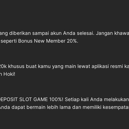
h yang diberikan sampai akun Anda selesai. Jangan khaw
 seperti Bonus New Member 20%.
20k khusus buat kamu yang main lewat aplikasi resmi k
n Hoki!
DEPOSIT SLOT GAME 100%! Setiap kali Anda melakukan
nda dapat bermain lebih lama dan memiliki kesempatan 