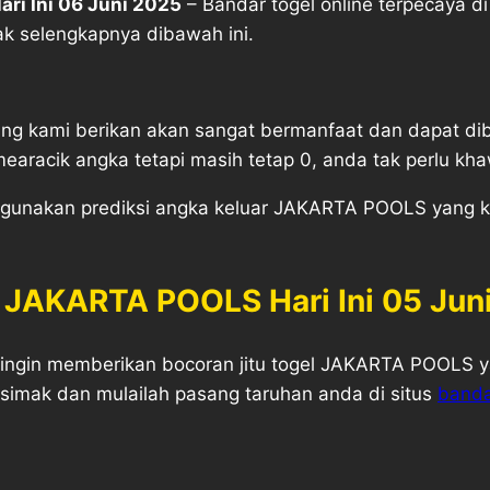
ri Ini 06 Juni 2025
– Bandar togel online terpecaya d
ak selengkapnya dibawah ini.
ng kami berikan akan sangat bermanfaat dan dapat dib
earacik angka tetapi masih tetap 0, anda tak perlu kha
unakan prediksi angka keluar JAKARTA POOLS yang kam
 JAKARTA POOLS Hari Ini 05 Jun
gel ingin memberikan bocoran jitu togel JAKARTA POOLS
simak dan mulailah pasang taruhan anda di situs
banda