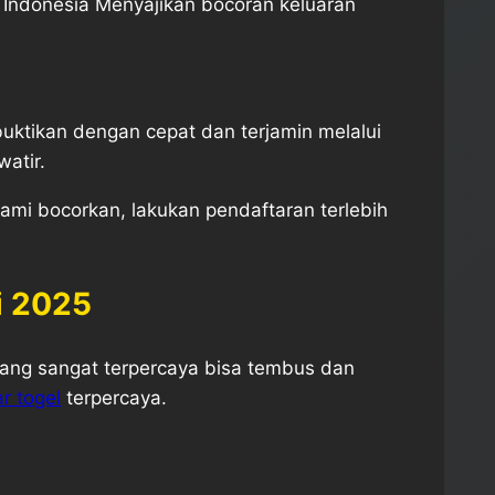
i Indonesia Menyajikan bocoran keluaran
uktikan dengan cepat dan terjamin melalui
watir.
i bocorkan, lakukan pendaftaran terlebih
i 2025
 yang sangat terpercaya bisa tembus dan
r togel
terpercaya.