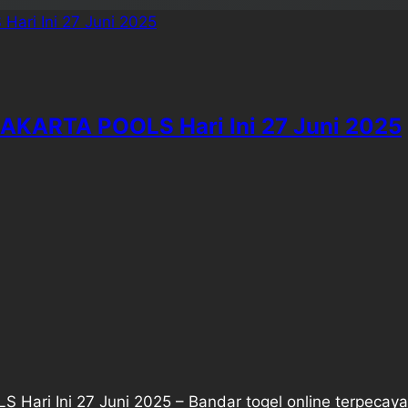
JAKARTA POOLS Hari Ini 27 Juni 2025
ari Ini 27 Juni 2025 – Bandar togel online terpecaya