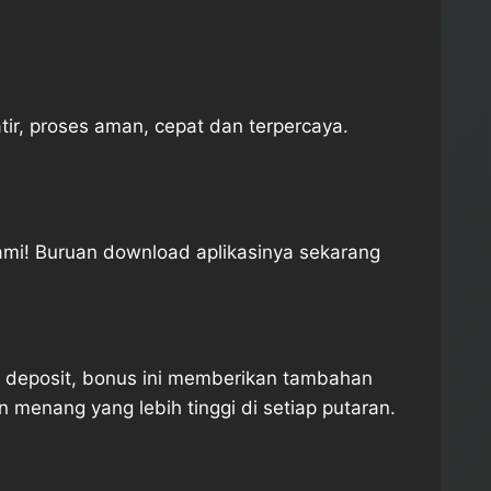
atir, proses aman, cepat dan terpercaya.
ami! Buruan download aplikasinya sekarang
 deposit, bonus ini memberikan tambahan
menang yang lebih tinggi di setiap putaran.