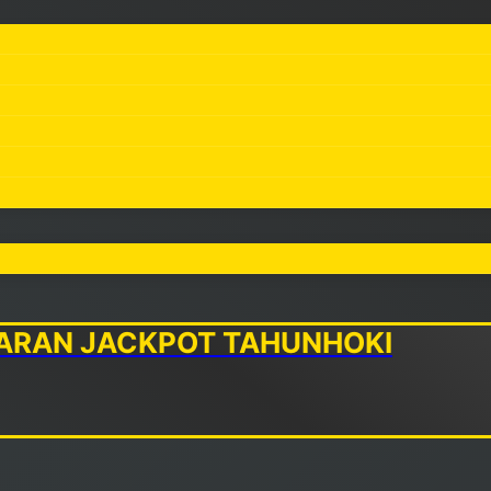
YARAN JACKPOT TAHUNHOKI