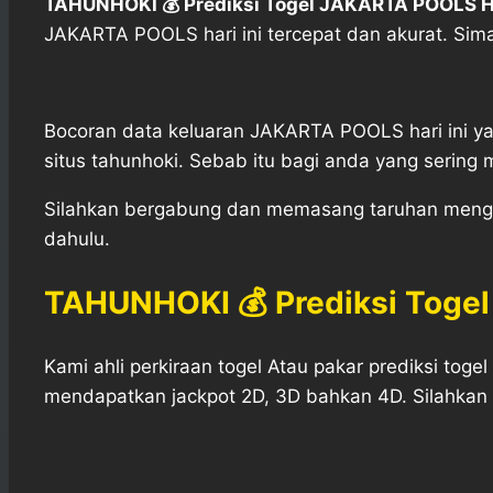
TAHUNHOKI 💰 Prediksi Togel JAKARTA POOLS Ha
JAKARTA POOLS hari ini tercepat dan akurat. Sim
Bocoran data keluaran JAKARTA POOLS hari ini ya
situs tahunhoki. Sebab itu bagi anda yang sering m
Silahkan bergabung dan memasang taruhan mengg
dahulu.
TAHUNHOKI 💰 Prediksi Togel
Kami ahli perkiraan togel Atau pakar prediksi to
mendapatkan jackpot 2D, 3D bahkan 4D. Silahkan 