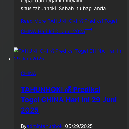
cepat dan terjamin melalui
situs tahunhoki. Sebab itu bagi anda…
Read More
TAHUNHOKI 💰 Prediksi Togel
CHINA Hari Ini 01 Juni 2025
CHINA
TAHUNHOKI 💰 Prediksi
Togel CHINA Hari Ini 29 Juni
2025
By
admintahunhoki
06/29/2025