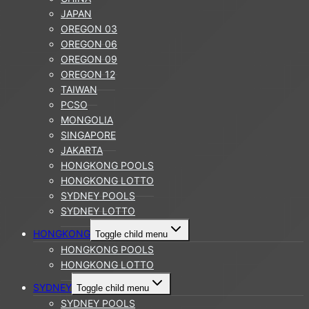
JAPAN
OREGON 03
OREGON 06
OREGON 09
OREGON 12
TAIWAN
PCSO
MONGOLIA
SINGAPORE
JAKARTA
HONGKONG POOLS
HONGKONG LOTTO
SYDNEY POOLS
SYDNEY LOTTO
HONGKONG
Toggle child menu
HONGKONG POOLS
HONGKONG LOTTO
SYDNEY
Toggle child menu
SYDNEY POOLS