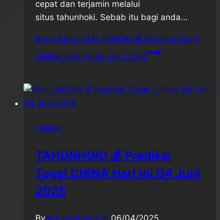
cepat dan terjamin melalui
situs tahunhoki. Sebab itu bagi anda…
Read More
TAHUNHOKI 💰 Prediksi Togel
CHINA Hari Ini 09 JULI 2025
CHINA
TAHUNHOKI 💰 Prediksi
Togel CHINA Hari Ini 04 Juni
2025
By
admintahunhoki
06/04/2025