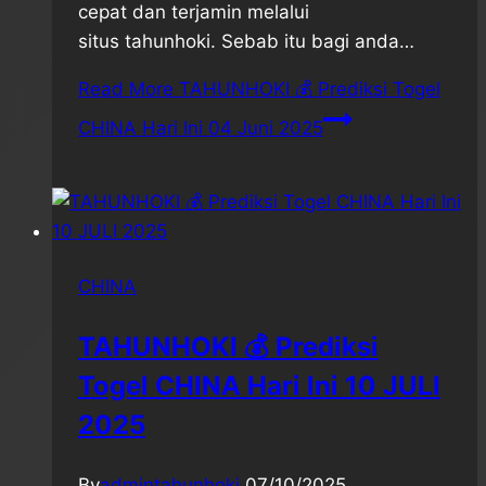
cepat dan terjamin melalui
situs tahunhoki. Sebab itu bagi anda…
Read More
TAHUNHOKI 💰 Prediksi Togel
CHINA Hari Ini 04 Juni 2025
CHINA
TAHUNHOKI 💰 Prediksi
Togel CHINA Hari Ini 10 JULI
2025
By
admintahunhoki
07/10/2025