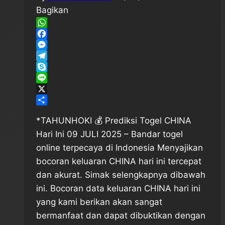
Bagikan
WhatsApp
Facebook
Messenger
Telegram
Skype
Line
X
Share
*TAHUNHOKI 💰 Prediksi Togel CHINA
Hari Ini 09 JULI 2025 – Bandar togel
online terpecaya di Indonesia Menyajikan
bocoran keluaran CHINA hari ini tercepat
dan akurat. Simak selengkapnya dibawah
ini. Bocoran data keluaran CHINA hari ini
yang kami berikan akan sangat
bermanfaat dan dapat dibuktikan dengan