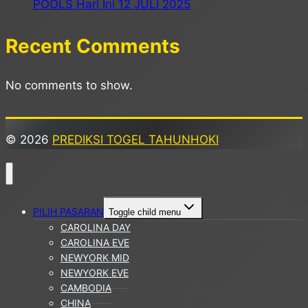
POOLS Hari Ini 12 JULI 2025
Recent Comments
No comments to show.
© 2026
PREDIKSI TOGEL TAHUNHOKI
PILIH PASARAN
Toggle child menu
CAROLINA DAY
CAROLINA EVE
NEWYORK MID
NEWYORK EVE
CAMBODIA
CHINA