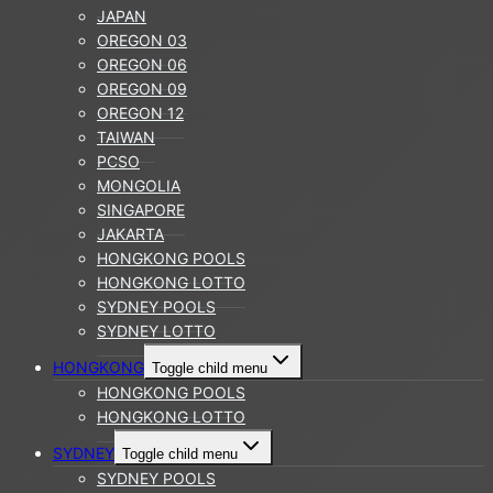
JAPAN
OREGON 03
OREGON 06
OREGON 09
OREGON 12
TAIWAN
PCSO
MONGOLIA
SINGAPORE
JAKARTA
HONGKONG POOLS
HONGKONG LOTTO
SYDNEY POOLS
SYDNEY LOTTO
HONGKONG
Toggle child menu
HONGKONG POOLS
HONGKONG LOTTO
SYDNEY
Toggle child menu
SYDNEY POOLS