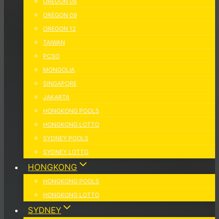
OREGON 06
OREGON 09
OREGON 12
TAIWAN
PCSO
MONGOLIA
SINGAPORE
JAKARTA
HONGKONG POOLS
HONGKONG LOTTO
SYDNEY POOLS
SYDNEY LOTTO
HONGKONG
HONGKONG POOLS
HONGKONG LOTTO
SYDNEY