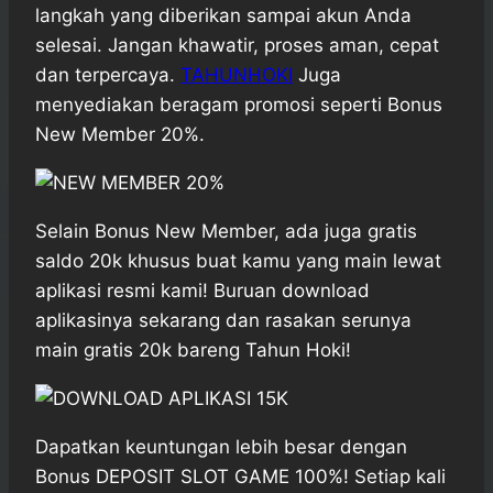
langkah yang diberikan sampai akun Anda
selesai. Jangan khawatir, proses aman, cepat
dan terpercaya.
TAHUNHOKI
Juga
menyediakan beragam promosi seperti Bonus
New Member 20%.
Selain Bonus New Member, ada juga gratis
saldo 20k khusus buat kamu yang main lewat
aplikasi resmi kami! Buruan download
aplikasinya sekarang dan rasakan serunya
main gratis 20k bareng Tahun Hoki!
Dapatkan keuntungan lebih besar dengan
Bonus DEPOSIT SLOT GAME 100%! Setiap kali