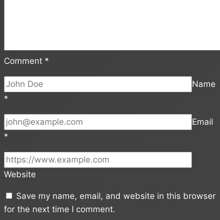
Comment
*
Name
*
Email
*
Website
Save my name, email, and website in this browser
for the next time I comment.