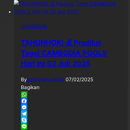
CAMBODIA
TAHUNHOKI 💰 Prediksi
Togel CAMBODIA POOLS
Hari Ini 02 Juli 2025
By
admintahunhoki
07/02/2025
Bagikan
WhatsApp
Facebook
Messenger
Telegram
Skype