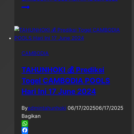
CAMBODIA
TAHUNHOKI 💰 Prediksi
Togel CAMBODIA POOLS
Hari Ini 17 June 2024
By
admintahunhoki
06/17/2025
06/17/2025
Bagikan
WhatsApp