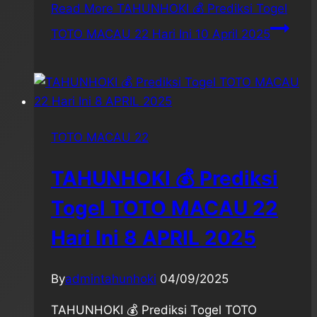
Read More
TAHUNHOKI 💰 Prediksi Togel
TOTO MACAU 22 Hari Ini 10 April 2025
TOTO MACAU 22
TAHUNHOKI 💰 Prediksi
Togel TOTO MACAU 22
Hari Ini 8 APRIL 2025
By
admintahunhoki
04/09/2025
TAHUNHOKI 💰 Prediksi Togel TOTO