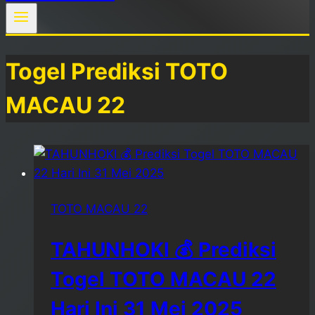
Togel Prediksi TOTO
MACAU 22
TOTO MACAU 22
TAHUNHOKI 💰 Prediksi
Togel TOTO MACAU 22
Hari Ini 31 Mei 2025