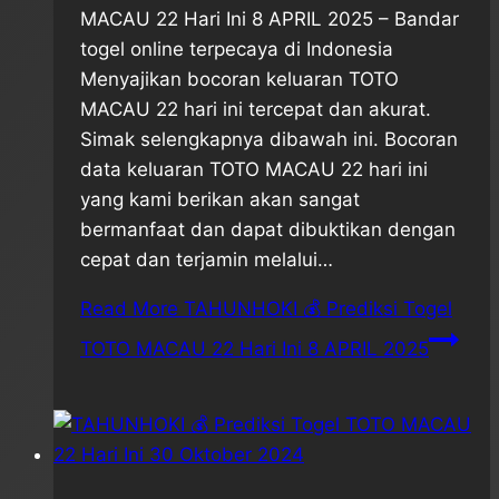
MACAU 22 Hari Ini 8 APRIL 2025 – Bandar
togel online terpecaya di Indonesia
Menyajikan bocoran keluaran TOTO
MACAU 22 hari ini tercepat dan akurat.
Simak selengkapnya dibawah ini. Bocoran
data keluaran TOTO MACAU 22 hari ini
yang kami berikan akan sangat
bermanfaat dan dapat dibuktikan dengan
cepat dan terjamin melalui…
Read More
TAHUNHOKI 💰 Prediksi Togel
TOTO MACAU 22 Hari Ini 8 APRIL 2025