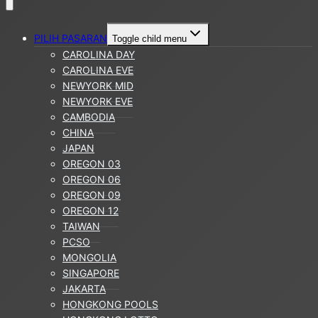
PILIH PASARAN
Toggle child menu
CAROLINA DAY
CAROLINA EVE
NEWYORK MID
NEWYORK EVE
CAMBODIA
CHINA
JAPAN
OREGON 03
OREGON 06
OREGON 09
OREGON 12
TAIWAN
PCSO
MONGOLIA
SINGAPORE
JAKARTA
HONGKONG POOLS