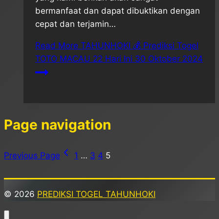
bermanfaat dan dapat dibuktikan dengan
cepat dan terjamin…
Read More
TAHUNHOKI 💰 Prediksi Togel
TOTO MACAU 22 Hari Ini 30 Oktober 2024
Page navigation
Previous Page
1
…
3
4
5
© 2026
PREDIKSI TOGEL TAHUNHOKI