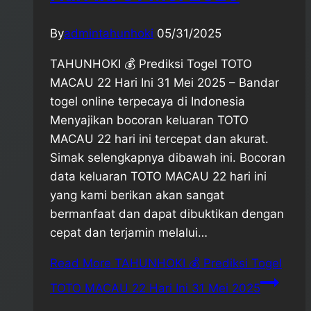
By
admintahunhoki
05/31/2025
TAHUNHOKI 💰 Prediksi Togel TOTO
MACAU 22 Hari Ini 31 Mei 2025 – Bandar
togel online terpecaya di Indonesia
Menyajikan bocoran keluaran TOTO
MACAU 22 hari ini tercepat dan akurat.
Simak selengkapnya dibawah ini. Bocoran
data keluaran TOTO MACAU 22 hari ini
yang kami berikan akan sangat
bermanfaat dan dapat dibuktikan dengan
cepat dan terjamin melalui…
Read More
TAHUNHOKI 💰 Prediksi Togel
TOTO MACAU 22 Hari Ini 31 Mei 2025