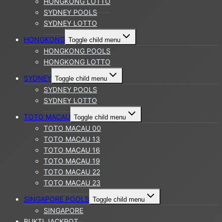
HONGKONG LOTTO
SYDNEY POOLS
SYDNEY LOTTO
HONGKONG
Toggle child menu
HONGKONG POOLS
HONGKONG LOTTO
SYDNEY
Toggle child menu
SYDNEY POOLS
SYDNEY LOTTO
TOTO MACAU
Toggle child menu
TOTO MACAU 00
TOTO MACAU 13
TOTO MACAU 16
TOTO MACAU 19
TOTO MACAU 22
TOTO MACAU 23
SINGAPORE POOLS
Toggle child menu
SINGAPORE
BUKTI JACKPOT